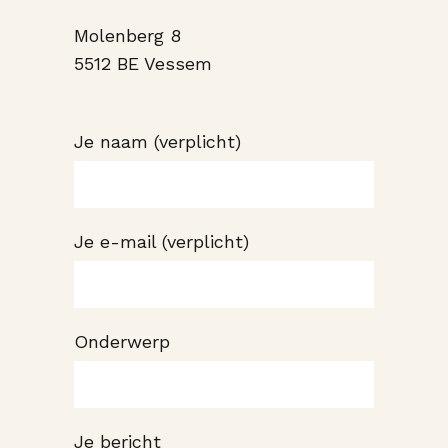
Molenberg 8
5512 BE Vessem
Je naam (verplicht)
Je e-mail (verplicht)
Onderwerp
Je bericht