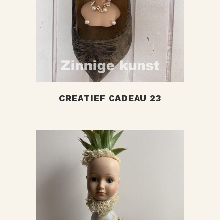
+
CREATIEF CADEAU 23