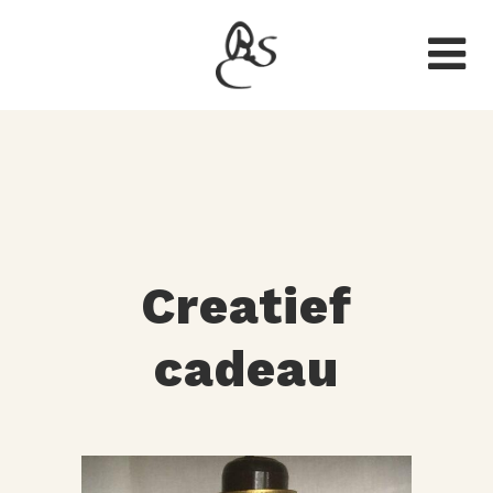
Creatief
cadeau