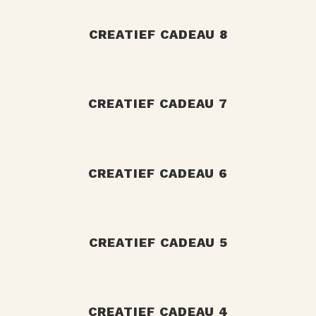
+
CREATIEF CADEAU 8
+
CREATIEF CADEAU 7
+
CREATIEF CADEAU 6
+
CREATIEF CADEAU 5
CREATIEF CADEAU 4