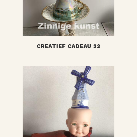
+
CREATIEF CADEAU 22
+