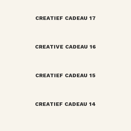
+
CREATIEF CADEAU 17
+
CREATIVE CADEAU 16
+
CREATIEF CADEAU 15
+
CREATIEF CADEAU 14