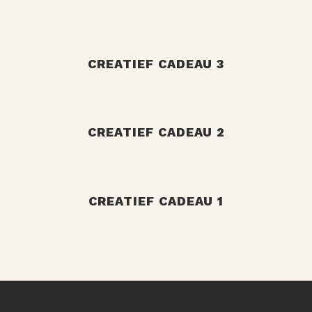
+
+
CREATIEF CADEAU 3
+
CREATIEF CADEAU 2
+
CREATIEF CADEAU 1