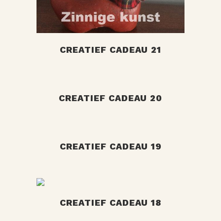
CREATIEF CADEAU 21
+
CREATIEF CADEAU 20
+
CREATIEF CADEAU 19
+
CREATIEF CADEAU 18