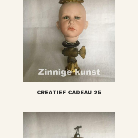
+
CREATIEF CADEAU 25