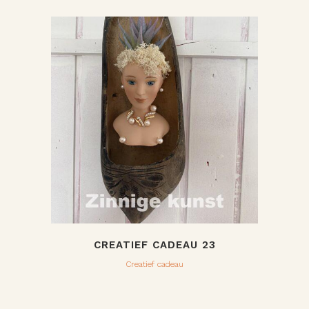
CREATIEF CADEAU 23
Creatief cadeau