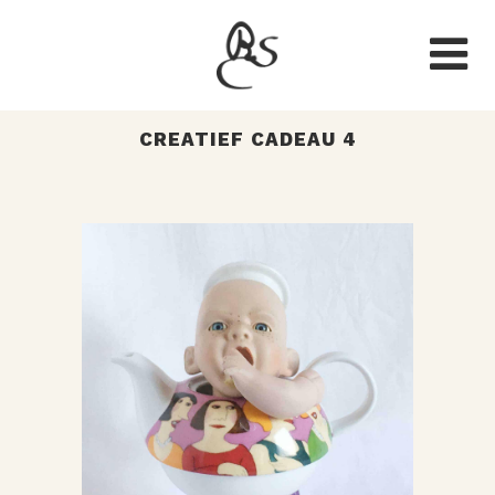
CREATIEF CADEAU 4