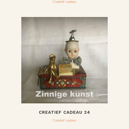
Creatief cadeau
CREATIEF CADEAU 24
Creatief cadeau