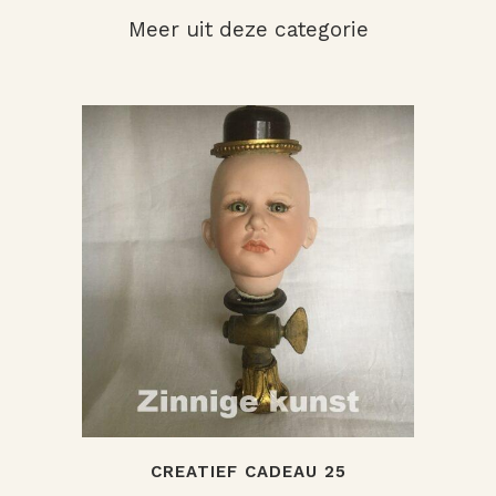
Meer uit deze categorie
CREATIEF CADEAU 25