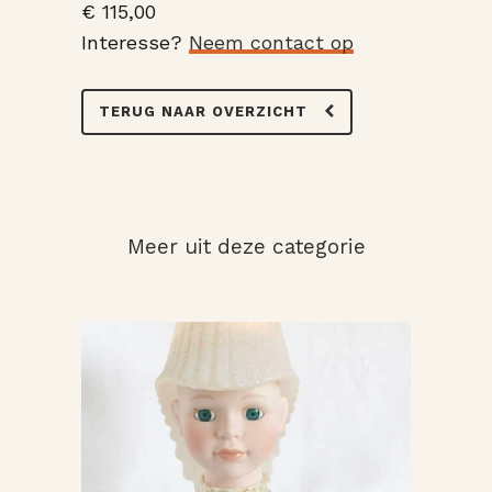
€ 115,00
Interesse?
Neem contact op
TERUG NAAR OVERZICHT
Meer uit deze categorie