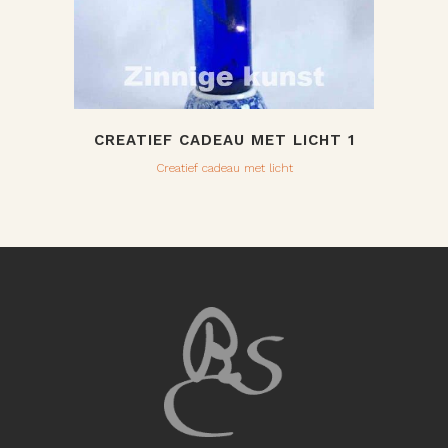
CREATIEF CADEAU MET LICHT 1
Creatief cadeau met licht