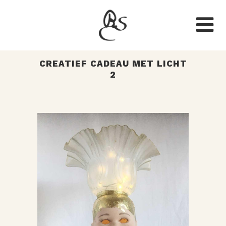
CREATIEF CADEAU MET LICHT
2