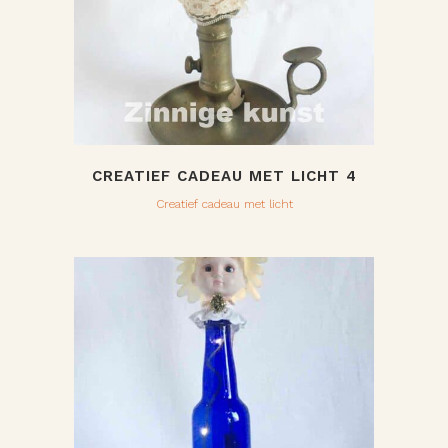
CREATIEF CADEAU MET LICHT 4
Creatief cadeau met licht