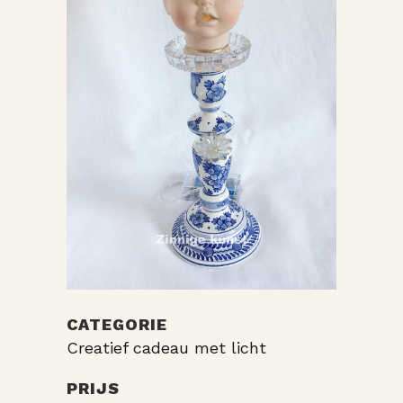
CATEGORIE
Creatief cadeau met licht
PRIJS