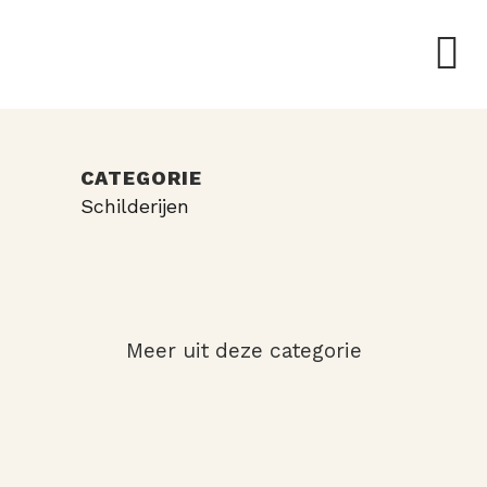
CATEGORIE
Schilderijen
Meer uit deze categorie