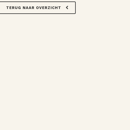
TERUG NAAR OVERZICHT