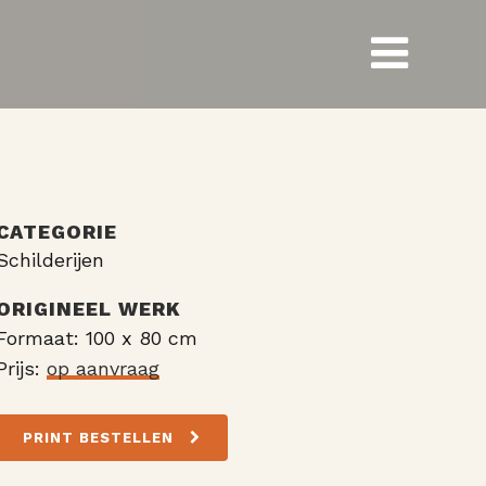
CATEGORIE
Schilderijen
ORIGINEEL WERK
Formaat: 100 x 80 cm
Prijs:
op aanvraag
PRINT BESTELLEN