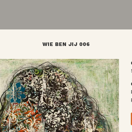
WIE BEN JIJ 006