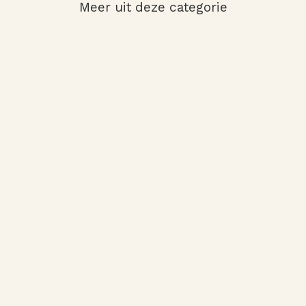
Meer uit deze categorie