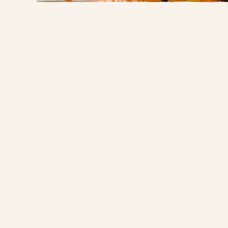
BEKIJK