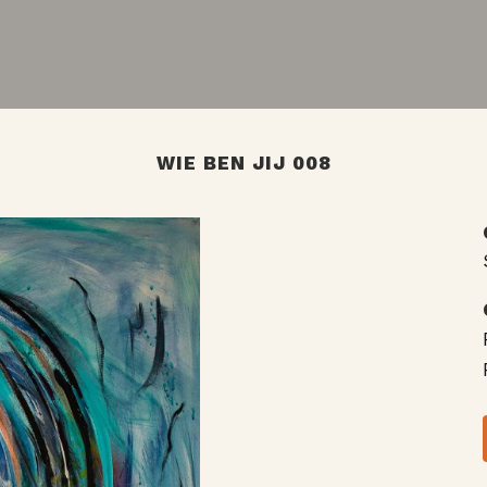
WIE BEN JIJ 008