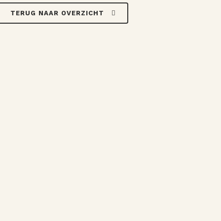
TERUG NAAR OVERZICHT