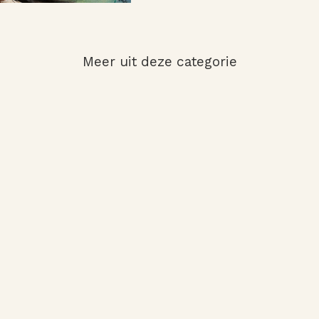
Meer uit deze categorie