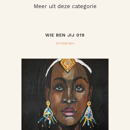
Meer uit deze categorie
WIE BEN JIJ 019
Schilderijen