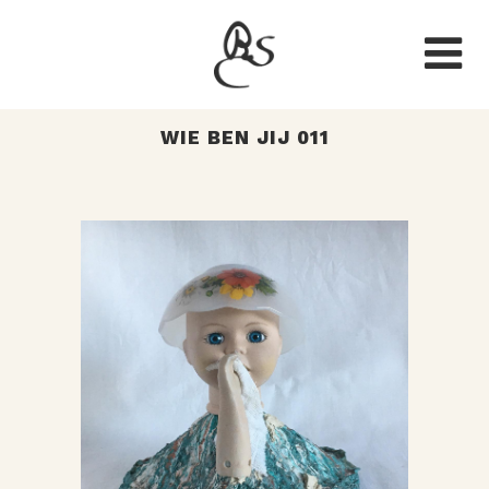
WIE BEN JIJ 011