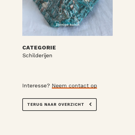
CATEGORIE
Schilderijen
Interesse?
Neem contact op
TERUG NAAR OVERZICHT