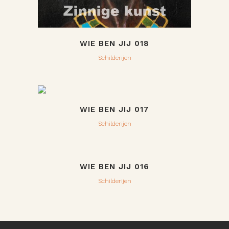
WIE BEN JIJ 018
Schilderijen
WIE BEN JIJ 017
Schilderijen
WIE BEN JIJ 016
Schilderijen