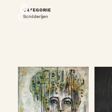
CATEGORIE
Schilderijen
BEKIJK