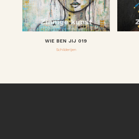
WIE BEN JIJ 019
Schilderijen