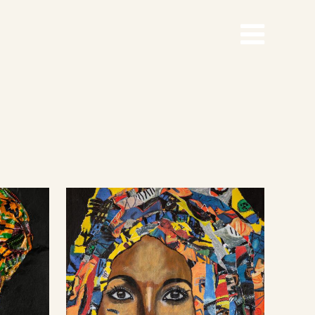
BEKIJK