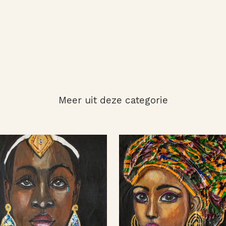
Meer uit deze categorie
BEKIJK
BEKIJK